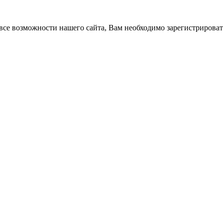
все возможности нашего сайта, Вам необходимо зарегистрироват