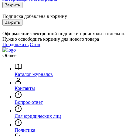
Закрыть
Подписка добавлена в корзину
Закрыть
Оформление электронной подписки происходит отдельно.
Нужно освободить ĸорзину для нового товара
Продолжить
Стоп
Общее
Каталог журналов
Контакты
Вопрос-ответ
Для юридических лиц
Политика