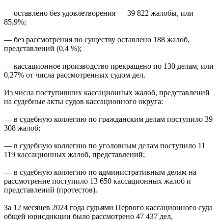
— оставлено без удовлетворения — 39 822 жалобы, или
85,9%;
— без рассмотрения по существу оставлено 188 жалоб,
представлений (0,4 %);
— кассационное производство прекращено по 130 делам, или
0,27% от числа рассмотренных судом дел.
Из числа поступивших кассационных жалоб, представлений
на судебные акты судов кассационного округа:
— в судебную коллегию по гражданским делам поступило 39
308 жалоб;
— в судебную коллегию по уголовным делам поступило 11
119 кассационных жалоб, представлений;
— в судебную коллегию по административным делам на
рассмотрение поступило 13 650 кассационных жалоб и
представлений (протестов).
За 12 месяцев 2024 года судьями Первого кассационного суда
общей юрисдикции было рассмотрено 47 437 дел,