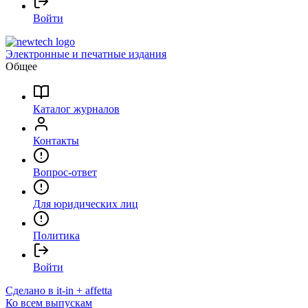
Войти
Электронные и печатные издания
Общее
Каталог журналов
Контакты
Вопрос-ответ
Для юридических лиц
Политика
Войти
Сделано в it-in + affetta
Ко всем выпускам