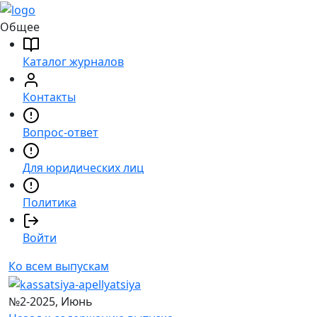
Общее
Каталог журналов
Контакты
Вопрос-ответ
Для юридических лиц
Политика
Войти
Ко всем выпускам
№2-2025, Июнь