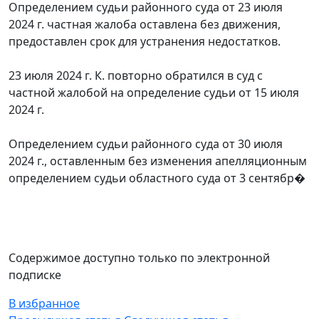
Определением судьи районного суда от 23 июля
2024 г. частная жалоба оставлена без движения,
предоставлен срок для устранения недостатков.
23 июля 2024 г. К. повторно обратился в суд с
частной жалобой на определение судьи от 15 июля
2024 г.
Определением судьи районного суда от 30 июля
2024 г., оставленным без изменения апелляционным
определением судьи областного суда от 3 сентябр�
Содержимое доступно только по электронной
подписке
В избранное