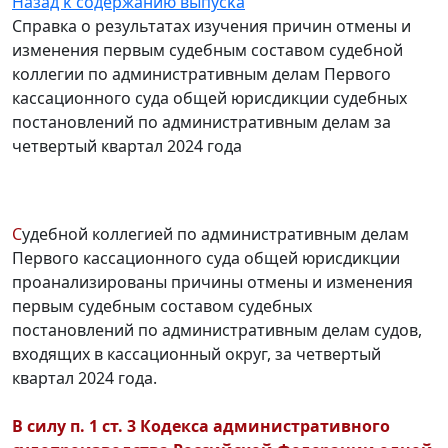
Назад ĸ содержанию выпусĸа
Справка о результатах изучения причин отмены и
изменения первым судебным составом судебной
коллегии по административным делам Первого
кассационного суда общей юрисдикции судебных
постановлений по административным делам за
четвертый квартал 2024 года
С
удебной коллегией по административным делам
Первого кассационного суда общей юрисдикции
проанализированы причины отмены и изменения
первым судебным составом судебных
постановлений по административным делам судов,
входящих в кассационный округ, за четвертый
квартал 2024 года.
В силу п. 1 ст. 3 Кодекса административного