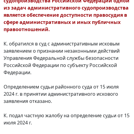
судопроизводства Российской Федерации одной
из задач административного судопроизводства
является обеспечение доступности правосудия в
сфере административных и иных публичных
правоотношений.
К. обратился в суд с административным исковым
заявлением о признании незаконными действий
Управления Федеральной службы безопасности
Российской Федерации по субъекту Российской
Федерации.
Определением судьи районного суда от 15 июля
2024 г. в принятии административного искового
заявления отказано.
К. подал частную жалобу на определение судьи от 15
июля 2024 г.