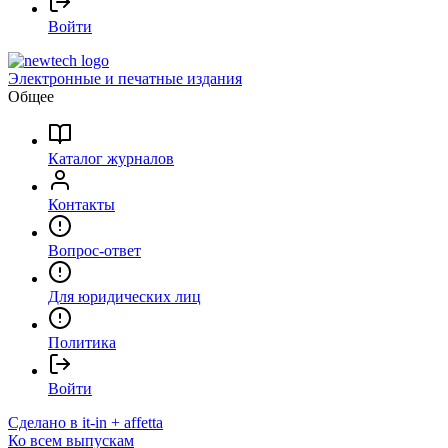
Войти
Электронные и печатные издания
Общее
Каталог журналов
Контакты
Вопрос-ответ
Для юридических лиц
Политика
Войти
Сделано в it-in + affetta
Ко всем выпускам