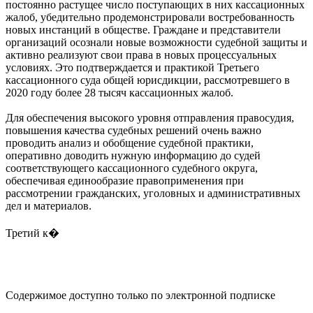
постоянно растущее число поступающих в них кассационных
жалоб, убедительно продемонстрировали востребованность
новых инстанций в обществе. Граждане и представители
организаций осознали новые возможности судебной защиты и
активно реализуют свои права в новых процессуальных
условиях. Это подтверждается и практикой Третьего
кассационного суда общей юрисдикции, рассмотревшего в
2020 году более 28 тысяч кассационных жалоб.
Для обеспечения высокого уровня отправления правосудия,
повышения качества судебных решений очень важно
проводить анализ и обобщение судебной практики,
оперативно доводить нужную информацию до судей
соответствующего кассационного судебного округа,
обеспечивая единообразие правоприменения при
рассмотрении гражданских, уголовных и административных
дел и материалов.
Третий к�
Содержимое доступно только по электронной подписке