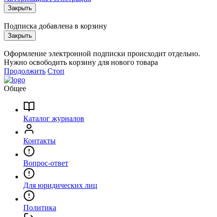
Закрыть
Подписка добавлена в корзину
Закрыть
Оформление электронной подписки происходит отдельно.
Нужно освободить ĸорзину для нового товара
Продолжить
Стоп
Общее
Каталог журналов
Контакты
Вопрос-ответ
Для юридических лиц
Политика