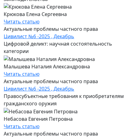
Крюкова Елена Сергеевна
Читать статью
Актуальные проблемы частного права
Цивилист №6 -2025 , Декабрь
Цифровой деликт: научная состоятельность
категории
Малышева Наталия Александровна
Читать статью
Актуальные проблемы частного права
Цивилист №6 -2025 , Декабрь
Правосубъектные требования к приобретателям
гражданского оружия
Небасова Евгения Петровна
Читать статью
Актуальные проблемы частного права