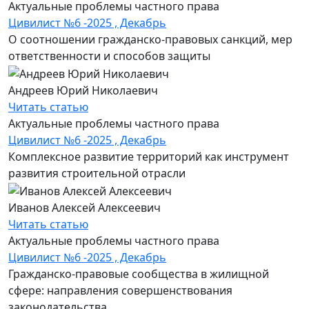
Актуальные проблемы частного права
Цивилист №6 -2025 , Декабрь
О соотношении гражданско-правовых санкций, мер
ответственности и способов защиты
Андреев Юрий Николаевич
Читать статью
Актуальные проблемы частного права
Цивилист №6 -2025 , Декабрь
Комплексное развитие территорий как инструмент
развития строительной отрасли
Иванов Алексей Алексеевич
Читать статью
Актуальные проблемы частного права
Цивилист №6 -2025 , Декабрь
Гражданско-правовые сообщества в жилищной
сфере: направления совершенствования
законодательства