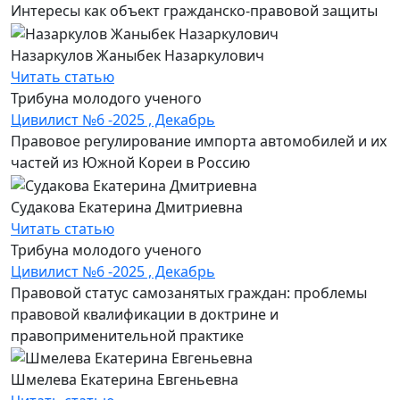
Интересы как объект гражданско-правовой защиты
Назаркулов Жаныбек Назаркулович
Читать статью
Трибуна молодого ученого
Цивилист №6 -2025 , Декабрь
Правовое регулирование импорта автомобилей и их
частей из Южной Кореи в Россию
Судакова Екатерина Дмитриевна
Читать статью
Трибуна молодого ученого
Цивилист №6 -2025 , Декабрь
Правовой статус самозанятых граждан: проблемы
правовой квалификации в доктрине и
правоприменительной практике
Шмелева Екатерина Евгеньевна