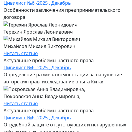
Цивилист №6 -2025 , Декабрь
Особенности заключения предпринимательского
договора
Терехин Ярослав Леонидович
Михайлов Михаил Викторович
Читать статью
Актуальные проблемы частного права
Цивилист №6 -2025 , Декабрь
Определение размера компенсации за нарушение
авторских прав: исследование опыта Китая
Покровская Анна Владимировна,
Читать статью
Актуальные проблемы частного права
Цивилист №6 -2025 , Декабрь
О судебной защите отсутствующих и ненарушенных
субъективных гражданских прав