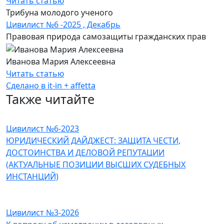
Читать статью
Трибуна молодого ученого
Цивилист №6 -2025 , Декабрь
Правовая природа самозащиты гражданских прав
Иванова Мария Алексеевна
Читать статью
Сделано в it-in + affetta
Также читайте
Цивилист №6-2023
ЮРИДИЧЕСКИЙ ДАЙДЖЕСТ: ЗАЩИТА ЧЕСТИ,
ДОСТОИНСТВА И ДЕЛОВОЙ РЕПУТАЦИИ
(АКТУАЛЬНЫЕ ПОЗИЦИИ ВЫСШИХ СУДЕБНЫХ
ИНСТАНЦИЙ)
Цивилист №3-2026