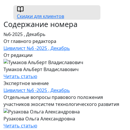
Скидки для клиентов
Содержание номера
№6-2025 , Декабрь
От главного редактора
Цивилист №6 -2025 , Декабрь
От редакции
Тумаков Альберт Владиславович
Читать статью
Экспертное мнение
Цивилист №6 -2025 , Декабрь
Отдельные вопросы правового положения
участников экосистем технологического развития
Рузакова Ольга Александровна
Читать статью