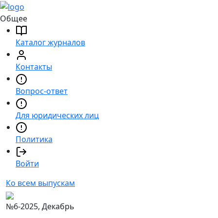
Общее
Каталог журналов
Контакты
Вопрос-ответ
Для юридических лиц
Политика
Войти
Ко всем выпускам
№6-2025, Декабрь