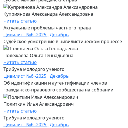
Куприянова Александра Александровна
Читать статью
Актуальные проблемы частного права
Цивилист №6 -2025 , Декабрь
Судейское усмотрение в цивилистическом процессе
Полежаева Ольга Геннадьевна
Читать статью
Трибуна молодого ученого
Цивилист №6 -2025 , Декабрь
Об идентификации и аутентификации членов
гражданско-правового сообщества на собрании
Политкин Илья Александрович
Читать статью
Трибуна молодого ученого
Цивилист №6 -2025 , Декабрь