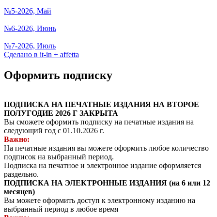
№5-2026, Май
№6-2026, Июнь
№7-2026, Июль
Сделано в it-in + affetta
Оформить подписку
ПОДПИСКА НА ПЕЧАТНЫЕ ИЗДАНИЯ НА ВТОРОЕ
ПОЛУГОДИЕ 2026 Г ЗАКРЫТА
Вы сможете оформить подписку на печатные издания на
следующий год с 01.10.2026 г.
Важно:
На печатные издания вы можете оформить любое количество
подписок на выбранный период.
Подписка на печатное и электронное издание оформляется
раздельно.
ПОДПИСКА НА ЭЛЕКТРОННЫЕ ИЗДАНИЯ (на 6 или 12
месяцев)
Вы можете оформить доступ к электронному изданию на
выбранный период в любое время