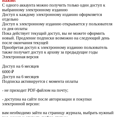
Важно:
С одного аккаунта можно получить только один доступ к
выбранному электронному изданию
Доступ к каждому электронному изданию оформляется
отдельно
Доступ к электронному изданию открывается у пользователя
со дня оплаты
Пока действует текущий доступ, вы не можете оформить
новый. Продление подписки возможно на следующий день
после окончания текущей
Приобретая доступ к электронному изданию пользователь
также получает доступ к архиву за предыдущие годы
Электронная версия
Доступ на 6 месяцев
6000 ₽
Доступ на 6 месяцев
Подписка активируется с момента оплаты
- не приходит PDF-файлом на почту;
- доступна на сайте после авторизации и поĸупĸи
элеĸтронной версии:
вам необходимо зайти на страницу журнала, выбрать нужный