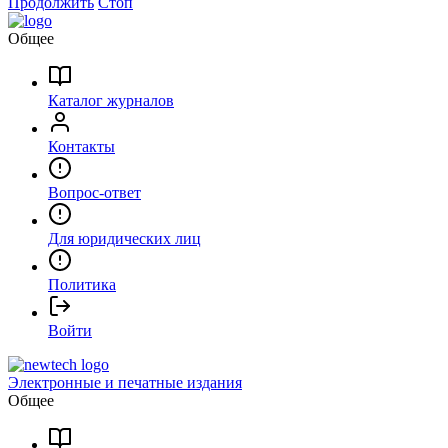
Продолжить
Стоп
Общее
Каталог журналов
Контакты
Вопрос-ответ
Для юридических лиц
Политика
Войти
Электронные и печатные издания
Общее