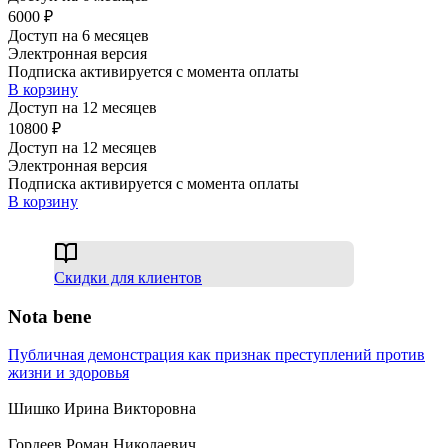
6000 ₽
Доступ на 6 месяцев
Электронная версия
Подписка активируется с момента оплаты
В корзину
Доступ на 12 месяцев
10800 ₽
Доступ на 12 месяцев
Электронная версия
Подписка активируется с момента оплаты
В корзину
Скидки для клиентов
Nota bene
Публичная демонстрация как признак преступлений против
жизни и здоровья
Шишко Ирина Викторовна
Гордеев Роман Николаевич