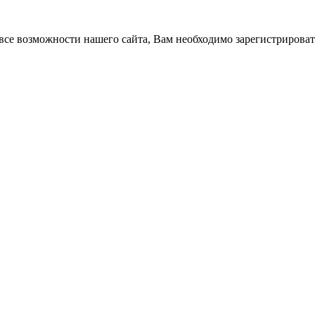
все возможности нашего сайта, Вам необходимо зарегистрироват