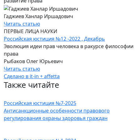
развитие права
Гаджиев Ханлар Иршадович
Читать статью
ПЕРВЫЕ ЛИЦА НАУКИ
Российская юстиция №12 -2022 , Декабрь
Эволюция идеи прав человека в ракурсе философии
права
Рыбаков Олег Юрьевич
Читать статью
Сделано в it-in + affetta
Также читайте
Российская юстиция №7-2025
Антисанкционные особенности правового
регулирования охраны здоровья граждан