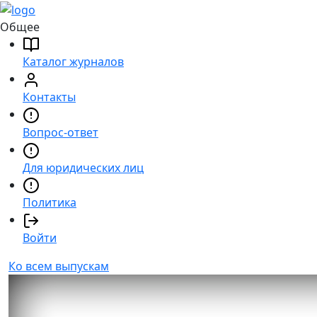
Общее
Каталог журналов
Контакты
Вопрос-ответ
Для юридических лиц
Политика
Войти
Ко всем выпускам