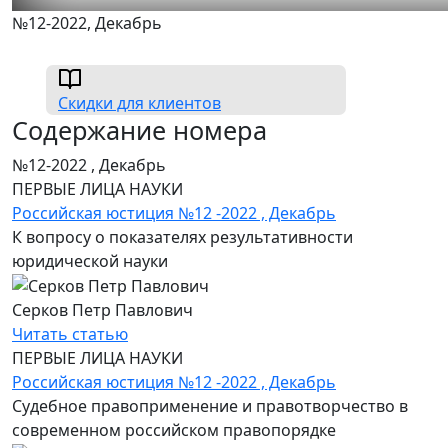
№12-2022, Декабрь
Скидки для клиентов
Содержание номера
№12-2022 , Декабрь
ПЕРВЫЕ ЛИЦА НАУКИ
Российская юстиция №12 -2022 , Декабрь
К вопросу о показателях результативности
юридической науки
Серков Петр Павлович
Читать статью
ПЕРВЫЕ ЛИЦА НАУКИ
Российская юстиция №12 -2022 , Декабрь
Судебное правоприменение и правотворчество в
современном российском правопорядке