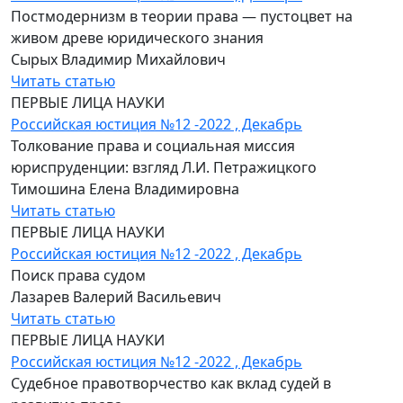
Постмодернизм в теории права — пустоцвет на
живом древе юридического знания
Сырых Владимир Михайлович
Читать статью
ПЕРВЫЕ ЛИЦА НАУКИ
Российская юстиция №12 -2022 , Декабрь
Толкование права и социальная миссия
юриспруденции: взгляд Л.И. Петражицкого
Тимошина Елена Владимировна
Читать статью
ПЕРВЫЕ ЛИЦА НАУКИ
Российская юстиция №12 -2022 , Декабрь
Поиск права судом
Лазарев Валерий Васильевич
Читать статью
ПЕРВЫЕ ЛИЦА НАУКИ
Российская юстиция №12 -2022 , Декабрь
Судебное правотворчество как вклад судей в