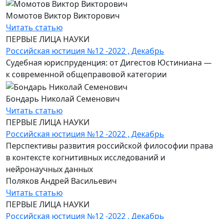
Момотов Виктор Викторович
Читать статью
ПЕРВЫЕ ЛИЦА НАУКИ
Российская юстиция №12 -2022 , Декабрь
Судебная юриспруденция: от Дигестов Юстиниана —
к современной общеправовой категории
Бондарь Николай Семенович
Читать статью
ПЕРВЫЕ ЛИЦА НАУКИ
Российская юстиция №12 -2022 , Декабрь
Перспективы развития российской философии права
в контексте когнитивных исследований и
нейронаучных данных
Поляков Андрей Васильевич
Читать статью
ПЕРВЫЕ ЛИЦА НАУКИ
Российская юстиция №12 -2022 , Декабрь