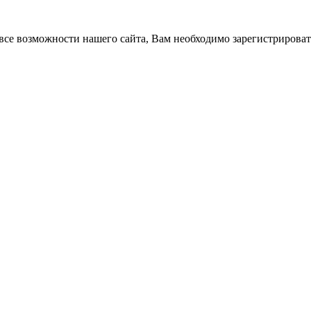
все возможности нашего сайта, Вам необходимо зарегистрироват